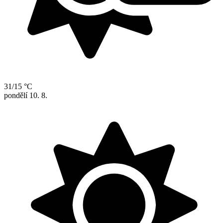
31/15 °C
pondělí
10. 8.