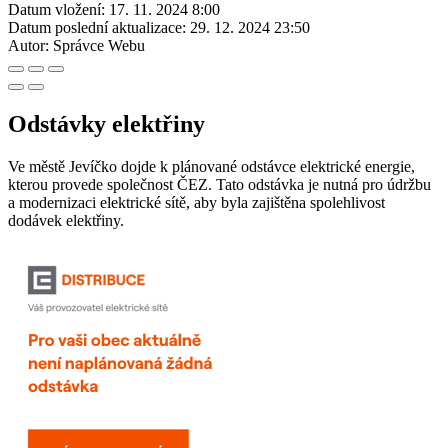
Datum vložení:
17. 11. 2024 8:00
Datum poslední aktualizace:
29. 12. 2024 23:50
Autor:
Správce Webu
Odstávky elektřiny
Ve městě Jevíčko dojde k plánované odstávce elektrické energie,
kterou provede společnost ČEZ. Tato odstávka je nutná pro údržbu
a modernizaci elektrické sítě, aby byla zajištěna spolehlivost
dodávek elektřiny.