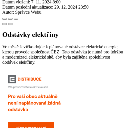
Datum vložení:
7. 11. 2024 8:00
Datum poslední aktualizace:
29. 12. 2024 23:50
Autor:
Správce Webu
Odstávky elektřiny
Ve městě Jevíčko dojde k plánované odstávce elektrické energie,
kterou provede společnost ČEZ. Tato odstávka je nutná pro údržbu
a modernizaci elektrické sítě, aby byla zajištěna spolehlivost
dodávek elektřiny.