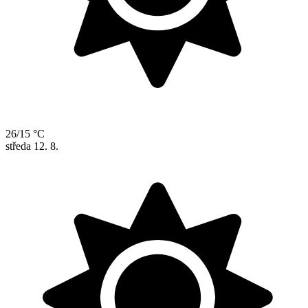
26/15 °C
středa
12. 8.