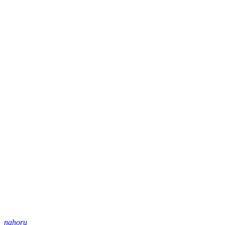
nahoru