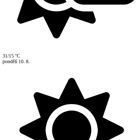
31/15 °C
pondělí
10. 8.