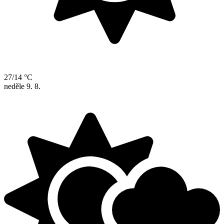
27/14 °C
neděle
9. 8.