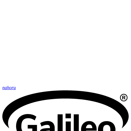
nahoru