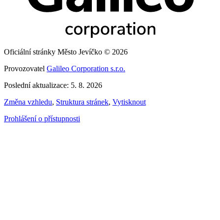
Oficiální stránky Město Jevíčko © 2026
Provozovatel
Galileo Corporation s.r.o.
Poslední aktualizace: 5. 8. 2026
Změna vzhledu
,
Struktura stránek
,
Vytisknout
Prohlášení o přístupnosti