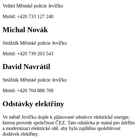
Velitel Městské policie Jevíčko
Mobil: +420 733 127 240
Michal Novák
Strážník Městské policie Jevíčko
Mobil: +420 739 203 543
David Navrátil
Strážník Městské policie Jevíčko
Mobil: +420 704 888 769
Odstávky elektřiny
Ve městě Jevíčko dojde k plánované odstávce elektrické energie,
kterou provede společnost ČEZ. Tato odstávka je nutná pro údržbu
a modernizaci elektrické sítě, aby byla zajištěna spolehlivost
dodávek elektřiny.