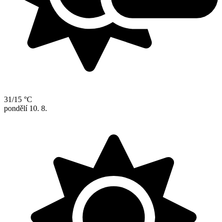
31/15 °C
pondělí
10. 8.