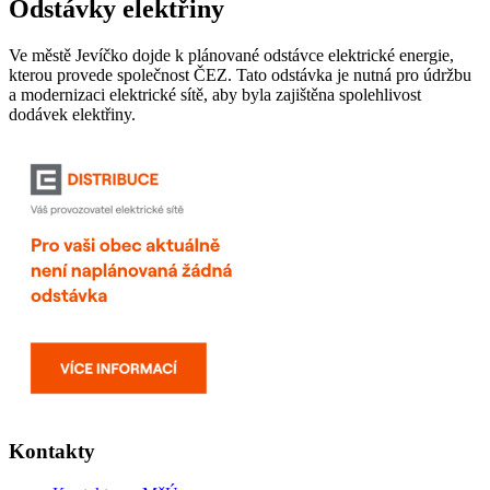
Odstávky elektřiny
Ve městě Jevíčko dojde k plánované odstávce elektrické energie,
kterou provede společnost ČEZ. Tato odstávka je nutná pro údržbu
a modernizaci elektrické sítě, aby byla zajištěna spolehlivost
dodávek elektřiny.
Kontakty