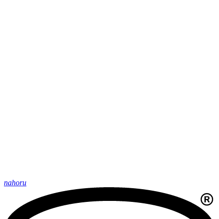
nahoru