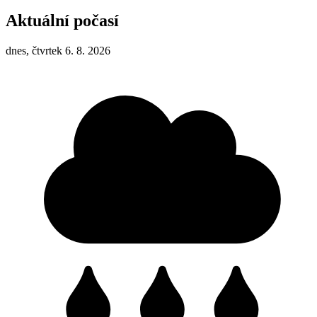
Aktuální počasí
dnes, čtvrtek 6. 8. 2026