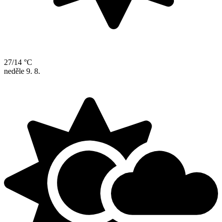
27/14 °C
neděle
9. 8.