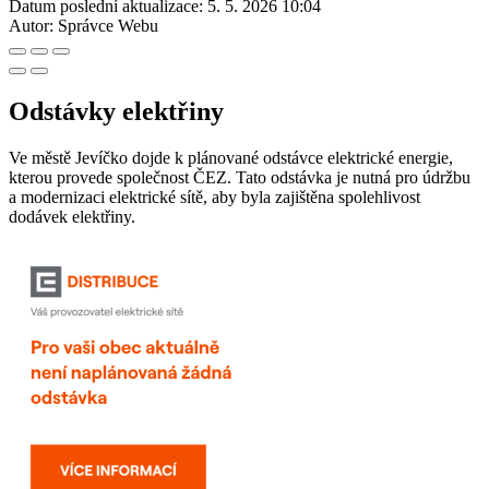
Datum poslední aktualizace:
5. 5. 2026 10:04
Autor:
Správce Webu
Odstávky elektřiny
Ve městě Jevíčko dojde k plánované odstávce elektrické energie,
kterou provede společnost ČEZ. Tato odstávka je nutná pro údržbu
a modernizaci elektrické sítě, aby byla zajištěna spolehlivost
dodávek elektřiny.