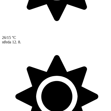
26/15 °C
středa
12. 8.