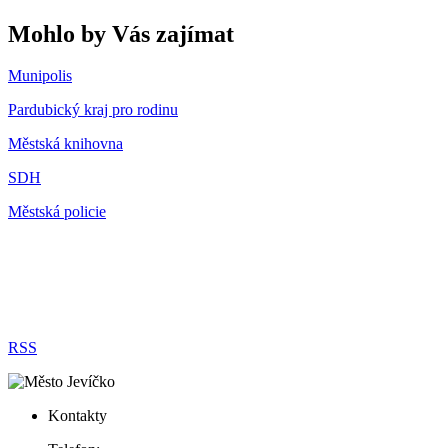
Mohlo by Vás zajímat
Munipolis
Pardubický kraj pro rodinu
Městská knihovna
SDH
Městská policie
RSS
Kontakty