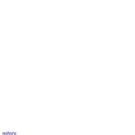
nahoru