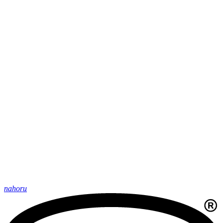
nahoru