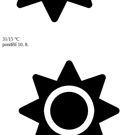
31/15 °C
pondělí
10. 8.