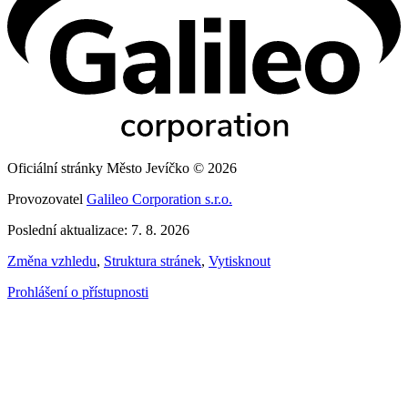
Oficiální stránky Město Jevíčko © 2026
Provozovatel
Galileo Corporation s.r.o.
Poslední aktualizace: 7. 8. 2026
Změna vzhledu
,
Struktura stránek
,
Vytisknout
Prohlášení o přístupnosti