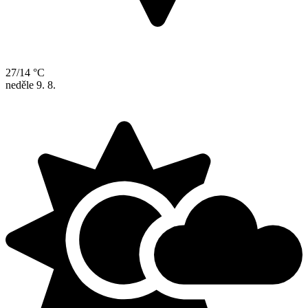
27/14 °C
neděle
9. 8.