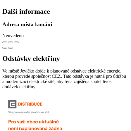
Další informace
Adresa místa konání
Neuvedeno
Odstávky elektřiny
Ve městě Jevíčko dojde k plánované odstávce elektrické energie,
kterou provede společnost ČEZ. Tato odstávka je nutná pro údržbu
a modernizaci elektrické sítě, aby byla zajištěna spolehlivost
dodávek elektřiny.