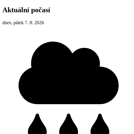
Aktuální počasí
dnes, pátek 7. 8. 2026