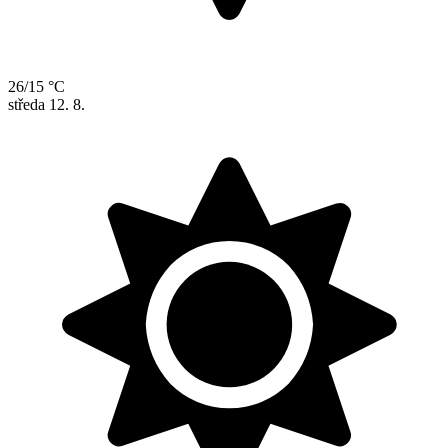
26/15 °C
středa
12. 8.