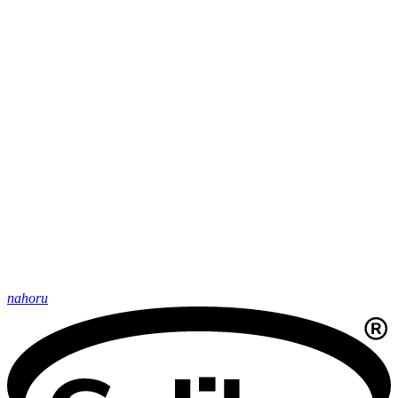
nahoru