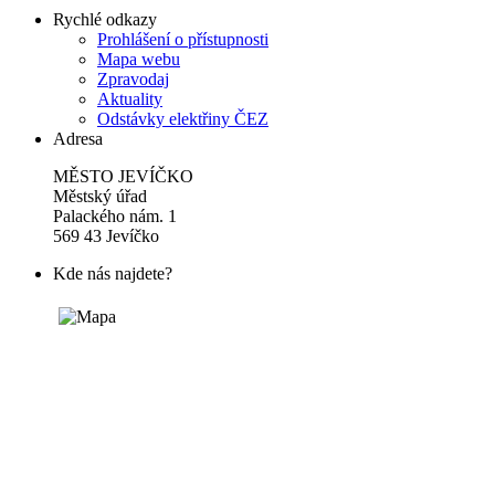
Rychlé odkazy
Prohlášení o přístupnosti
Mapa webu
Zpravodaj
Aktuality
Odstávky elektřiny ČEZ
Adresa
MĚSTO JEVÍČKO
Městský úřad
Palackého nám. 1
569 43 Jevíčko
Kde nás najdete?