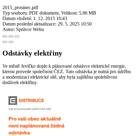
2015_prosinec.pdf
Typ souboru: PDF dokument, Velikost: 5,96 MB
Datum vložení:
1. 12. 2015 10:43
Datum poslední aktualizace:
29. 5. 2025 10:50
Autor:
Správce Webu
Odstávky elektřiny
Ve městě Jevíčko dojde k plánované odstávce elektrické energie,
kterou provede společnost ČEZ. Tato odstávka je nutná pro údržbu
a modernizaci elektrické sítě, aby byla zajištěna spolehlivost
dodávek elektřiny.