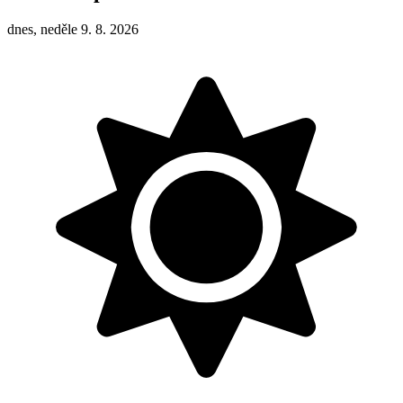
dnes, neděle 9. 8. 2026