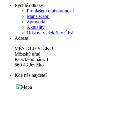
Rychlé odkazy
Prohlášení o přístupnosti
Mapa webu
Zpravodaj
Aktuality
Odstávky elektřiny ČEZ
Adresa
MĚSTO JEVÍČKO
Městský úřad
Palackého nám. 1
569 43 Jevíčko
Kde nás najdete?