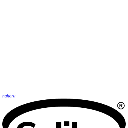
nahoru