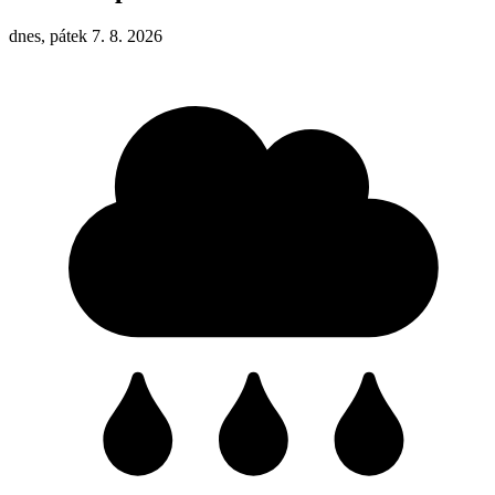
dnes, pátek 7. 8. 2026