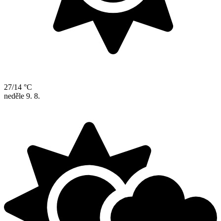
27/14 °C
neděle
9. 8.