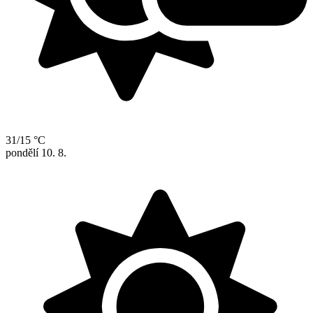
31/15 °C
pondělí
10. 8.