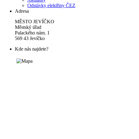
Odstávky elektřiny ČEZ
Adresa
MĚSTO JEVÍČKO
Městský úřad
Palackého nám. 1
569 43 Jevíčko
Kde nás najdete?