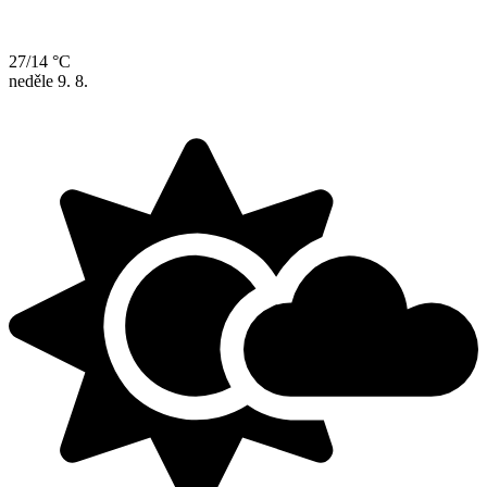
27/14 °C
neděle
9. 8.