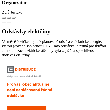
Organizátor
ZUŠ Jevíčko
Odstávky elektřiny
Ve městě Jevíčko dojde k plánované odstávce elektrické energie,
kterou provede společnost ČEZ. Tato odstávka je nutná pro údržbu
a modernizaci elektrické sítě, aby byla zajištěna spolehlivost
dodávek elektřiny.