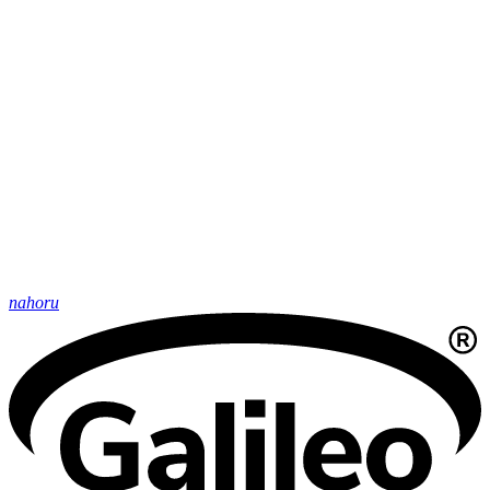
nahoru