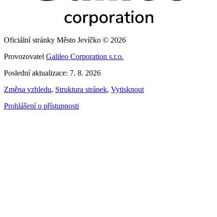
Oficiální stránky Město Jevíčko © 2026
Provozovatel
Galileo Corporation s.r.o.
Poslední aktualizace: 7. 8. 2026
Změna vzhledu
,
Struktura stránek
,
Vytisknout
Prohlášení o přístupnosti