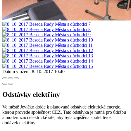
Datum vložení:
8. 10. 2017 10:40
Odstávky elektřiny
Ve městě Jevíčko dojde k plánované odstávce elektrické energie,
kterou provede společnost ČEZ. Tato odstávka je nutná pro údržbu
a modernizaci elektrické sítě, aby byla zajištěna spolehlivost
dodávek elektřiny.