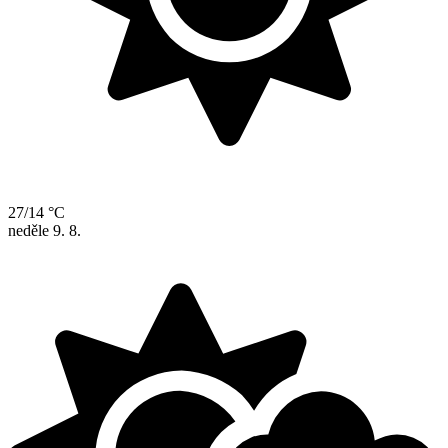
27/14 °C
neděle
9. 8.