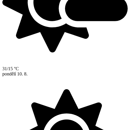
31/15 °C
pondělí
10. 8.