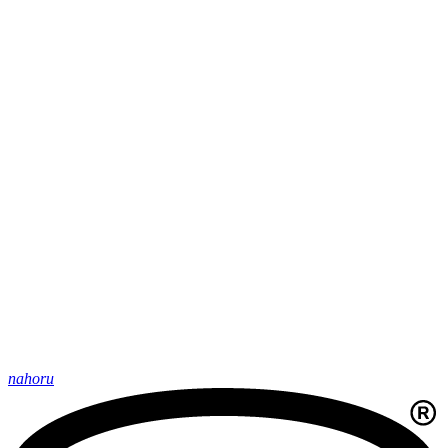
nahoru