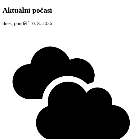
Aktuální počasí
dnes, pondělí 10. 8. 2026