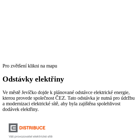
Pro zvětšení klikni na mapu
Odstávky elektřiny
Ve městě Jevíčko dojde k plánované odstávce elektrické energie,
kterou provede společnost ČEZ. Tato odstávka je nutná pro údržbu
a modernizaci elektrické sítě, aby byla zajištěna spolehlivost
dodávek elektřiny.