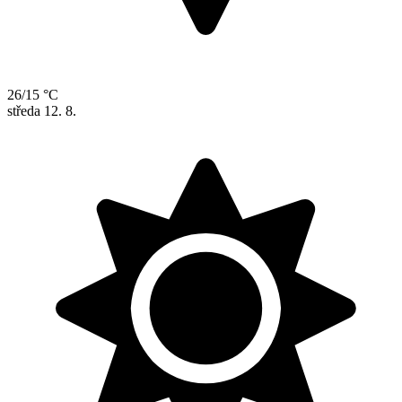
26/15 °C
středa
12. 8.