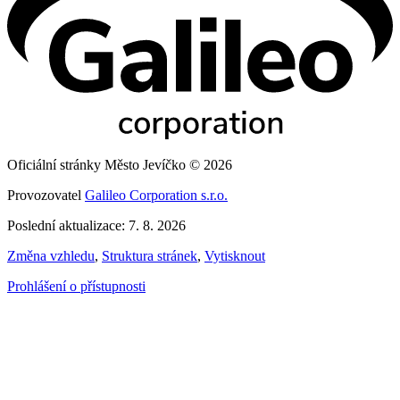
Oficiální stránky Město Jevíčko © 2026
Provozovatel
Galileo Corporation s.r.o.
Poslední aktualizace: 7. 8. 2026
Změna vzhledu
,
Struktura stránek
,
Vytisknout
Prohlášení o přístupnosti