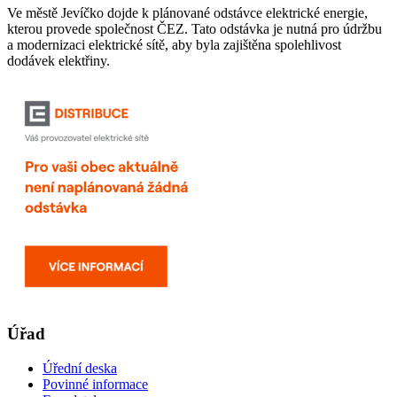
Ve městě Jevíčko dojde k plánované odstávce elektrické energie,
kterou provede společnost ČEZ. Tato odstávka je nutná pro údržbu
a modernizaci elektrické sítě, aby byla zajištěna spolehlivost
dodávek elektřiny.
Úřad
Úřední deska
Povinné informace