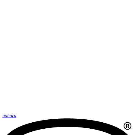
nahoru