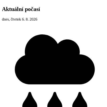
Aktuální počasí
dnes, čtvrtek 6. 8. 2026