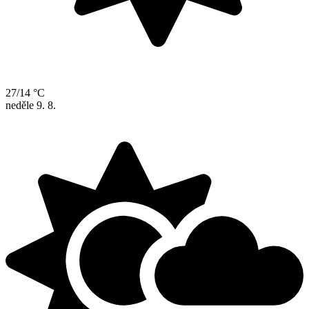
27/14 °C
neděle
9. 8.