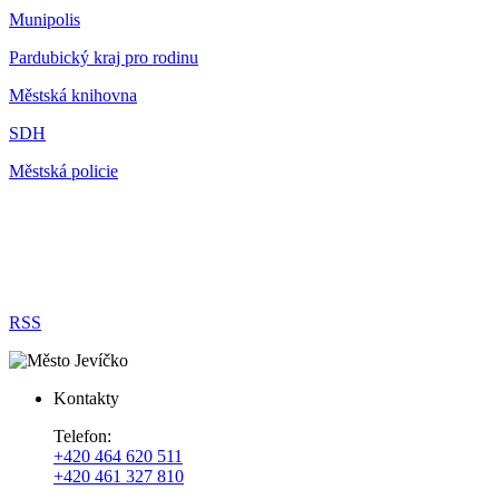
Munipolis
Pardubický kraj pro rodinu
Městská knihovna
SDH
Městská policie
RSS
Kontakty
Telefon:
+420 464 620 511
+420 461 327 810