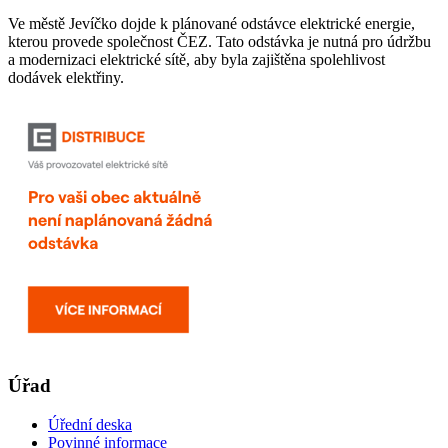
Ve městě Jevíčko dojde k plánované odstávce elektrické energie,
kterou provede společnost ČEZ. Tato odstávka je nutná pro údržbu
a modernizaci elektrické sítě, aby byla zajištěna spolehlivost
dodávek elektřiny.
Úřad
Úřední deska
Povinné informace