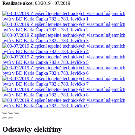
Realizace akce:
03/2019 - 07/2019
Odstávky elektřiny