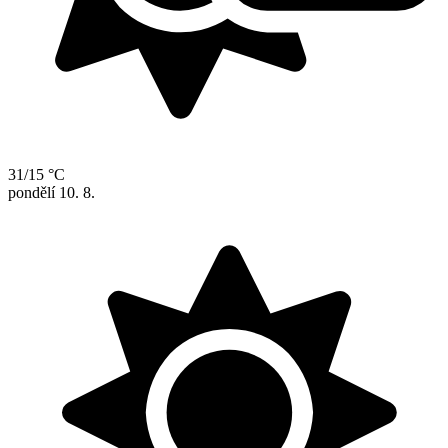
31/15 °C
pondělí
10. 8.