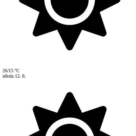
26/15 °C
středa
12. 8.