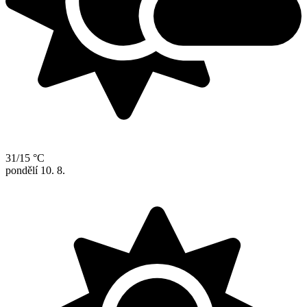
31/15 °C
pondělí
10. 8.