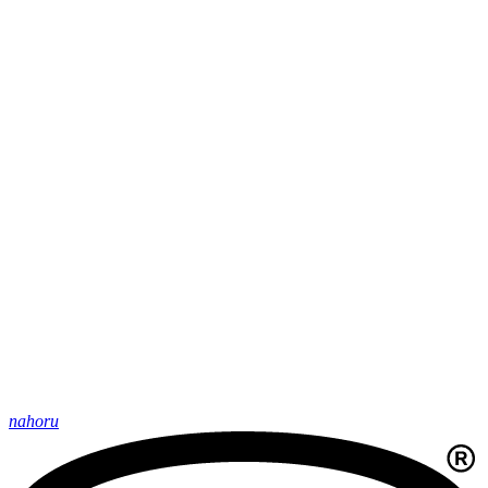
nahoru