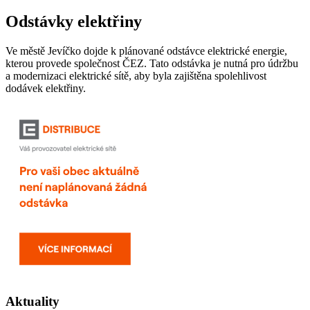
Odstávky elektřiny
Ve městě Jevíčko dojde k plánované odstávce elektrické energie,
kterou provede společnost ČEZ. Tato odstávka je nutná pro údržbu
a modernizaci elektrické sítě, aby byla zajištěna spolehlivost
dodávek elektřiny.
Aktuality