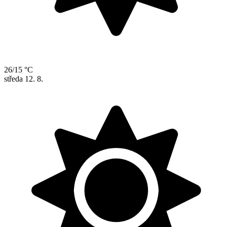
26/15 °C
středa
12. 8.