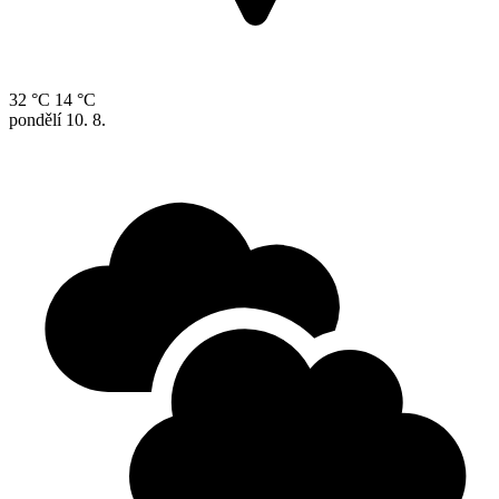
32 °C
14 °C
pondělí
10. 8.