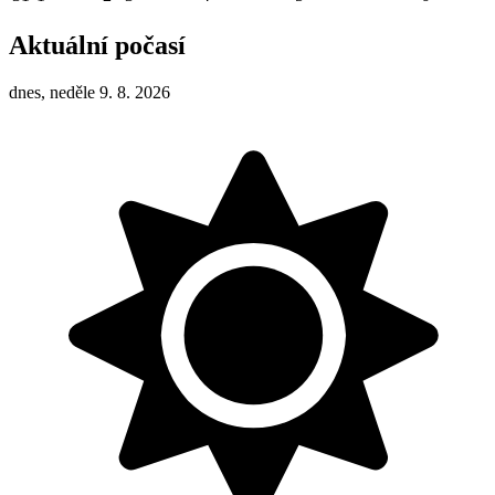
Aktuální počasí
dnes, neděle 9. 8. 2026