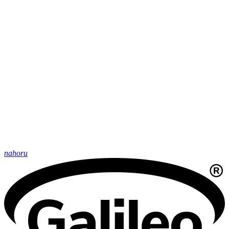
nahoru