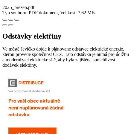
2025_brezen.pdf
Typ souboru: PDF dokument, Velikost: 7,62 MB
Odstávky elektřiny
Ve městě Jevíčko dojde k plánované odstávce elektrické energie,
kterou provede společnost ČEZ. Tato odstávka je nutná pro údržbu
a modernizaci elektrické sítě, aby byla zajištěna spolehlivost
dodávek elektřiny.