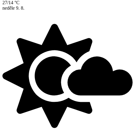
27/14 °C
neděle
9. 8.