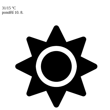
31/15 °C
pondělí
10. 8.