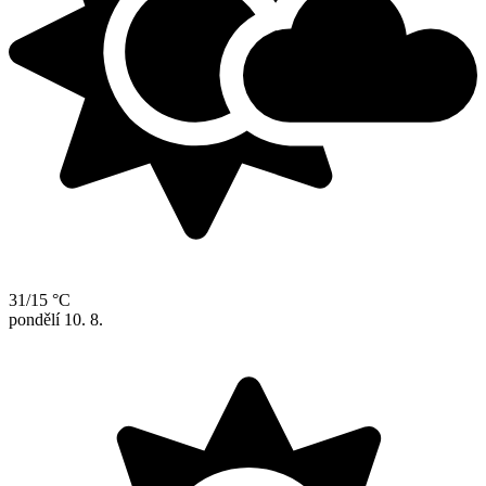
31/15 °C
pondělí
10. 8.