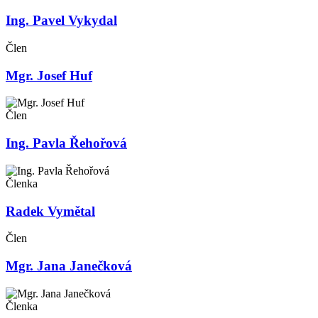
Ing. Pavel Vykydal
Člen
Mgr. Josef Huf
Člen
Ing. Pavla Řehořová
Členka
Radek Vymětal
Člen
Mgr. Jana Janečková
Členka