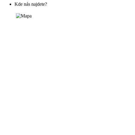
Kde nás najdete?