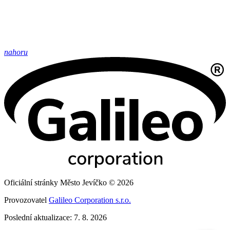
nahoru
Oficiální stránky Město Jevíčko © 2026
Provozovatel
Galileo Corporation s.r.o.
Poslední aktualizace: 7. 8. 2026