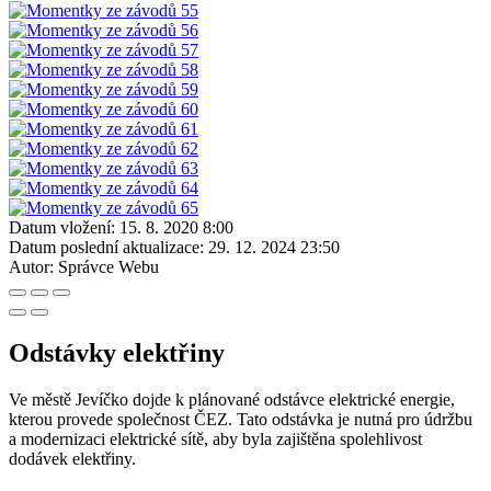
Datum vložení:
15. 8. 2020 8:00
Datum poslední aktualizace:
29. 12. 2024 23:50
Autor:
Správce Webu
Odstávky elektřiny
Ve městě Jevíčko dojde k plánované odstávce elektrické energie,
kterou provede společnost ČEZ. Tato odstávka je nutná pro údržbu
a modernizaci elektrické sítě, aby byla zajištěna spolehlivost
dodávek elektřiny.