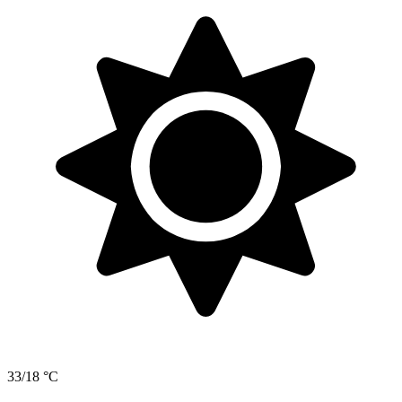
33/18 °C