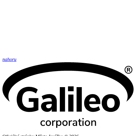
nahoru