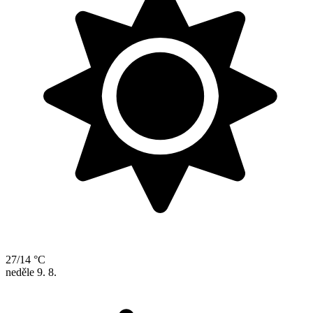
27/14 °C
neděle
9. 8.