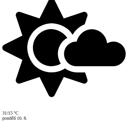
31/15 °C
pondělí
10. 8.