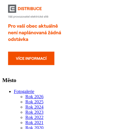
Město
Fotogalerie
Rok 2026
Rok 2025
Rok 2024
Rok 2023
Rok 2022
Rok 2021
Rok 2020