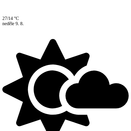
27/14 °C
neděle
9. 8.