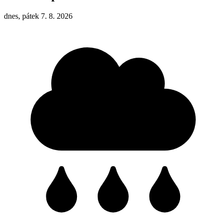
dnes, pátek 7. 8. 2026