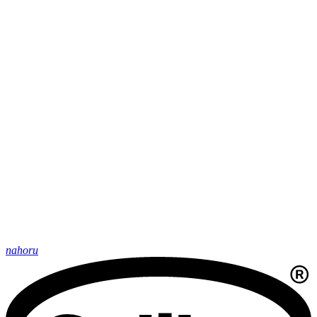
nahoru