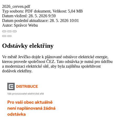
2026_cerven.pdf
Typ souboru: PDF dokument, Velikost: 5,04 MB
Datum vložení:
28. 5. 2026 9:59
Datum poslední aktualizace:
28. 5. 2026 10:01
Autor:
Správce Webu
Odstávky elektřiny
Ve městě Jevíčko dojde k plánované odstávce elektrické energie,
kterou provede společnost ČEZ. Tato odstávka je nutná pro údržbu
a modernizaci elektrické sítě, aby byla zajištěna spolehlivost
dodávek elektřiny.