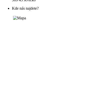
Kde nás najdete?