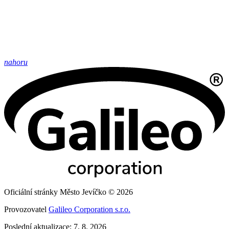
nahoru
Oficiální stránky Město Jevíčko © 2026
Provozovatel
Galileo Corporation s.r.o.
Poslední aktualizace: 7. 8. 2026