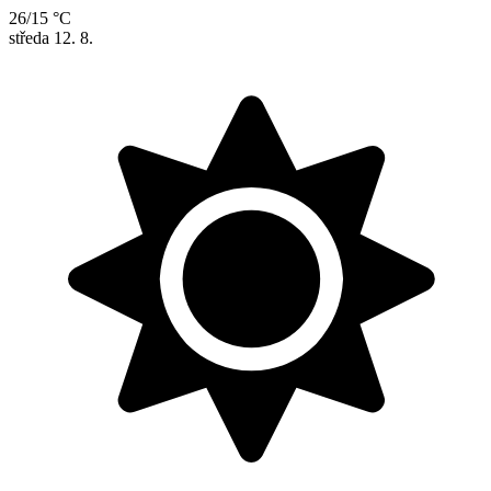
26/15 °C
středa
12. 8.