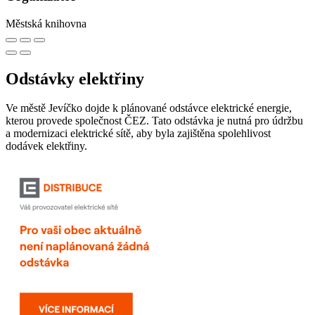
Městská knihovna
Odstávky elektřiny
Ve městě Jevíčko dojde k plánované odstávce elektrické energie,
kterou provede společnost ČEZ. Tato odstávka je nutná pro údržbu
a modernizaci elektrické sítě, aby byla zajištěna spolehlivost
dodávek elektřiny.