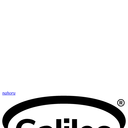
nahoru